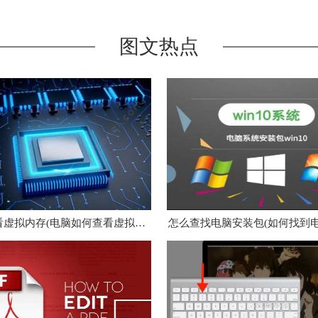
图文热点
电脑怎么看虚拟内存(电脑如何查看虚拟内存)
怎么查找电脑安装包(如何找到电