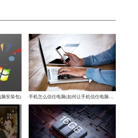
脑安装包)
手机怎么信任电脑(如何让手机信任电脑连接)