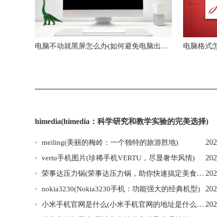
电脑不动就黑屏怎么办(如何避免电脑出现黑屏情况)
himedia(himedia：科学研究和教学实验的完美选择)
202
meiling(美丽的梅岭：一个独特的旅游胜地)
202
vertu手机图片(珍稀手机VERTU，尽显奢华风情)
202
荣事达压力锅(荣事达压力锅，助你快速搞定美食！)
202
nokia3230(Nokia3230手机：功能强大的经典机型)
202
小米手机官网是什么(小米手机官网的地址是什么？)