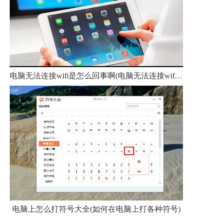
电脑无法连接wifi是怎么回事啊(电脑无法连接wifi的常见原因)
电脑上怎么打符号大全(如何在电脑上打各种符号)