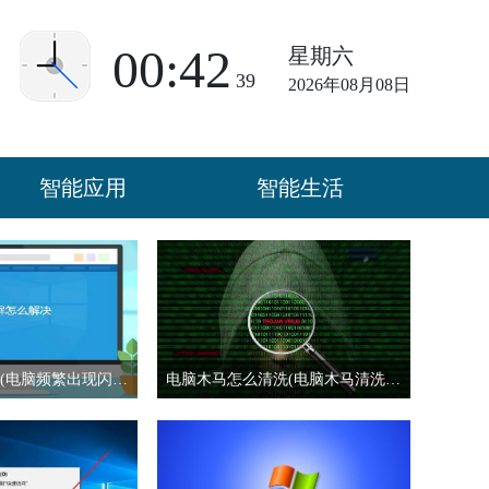
00:42
星期六
40
2026年08月08日
智能应用
智能生活
电脑怎么老闪屏(电脑频繁出现闪屏问题该怎么解决)
电脑木马怎么清洗(电脑木马清洗方法介绍)