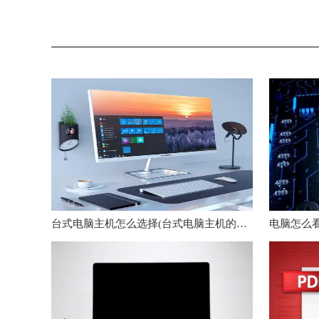
台式电脑主机怎么选择(台式电脑主机的选购指南)