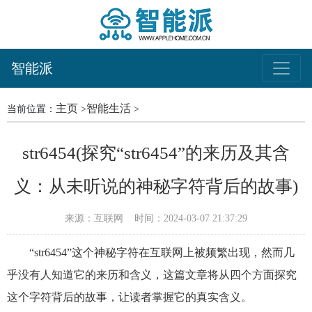
智能派
主页
智能生活
当前位置：
>
>
str6454(探究“str6454”的来历及其含
义：从未听说的神秘字符背后的故事)
来源：互联网
时间：2024-03-07 21:37:29
“str6454”这个神秘字符在互联网上被频繁出现，然而几
乎没有人知道它的来历和含义，这篇文章将从四个方面探究
这个字符背后的故事，让读者掌握它的真实含义。