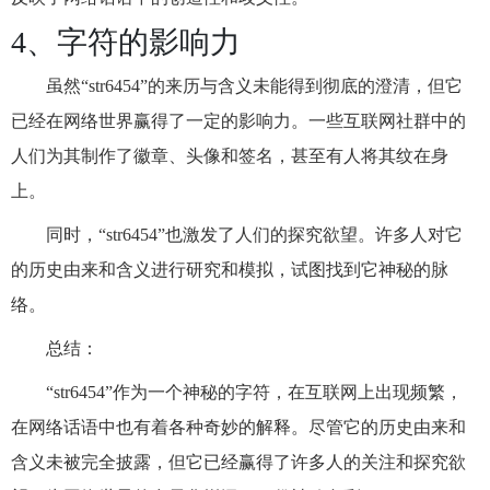
4、字符的影响力
虽然“str6454”的来历与含义未能得到彻底的澄清，但它
已经在网络世界赢得了一定的影响力。一些互联网社群中的
人们为其制作了徽章、头像和签名，甚至有人将其纹在身
上。
同时，“str6454”也激发了人们的探究欲望。许多人对它
的历史由来和含义进行研究和模拟，试图找到它神秘的脉
络。
总结：
“str6454”作为一个神秘的字符，在互联网上出现频繁，
在网络话语中也有着各种奇妙的解释。尽管它的历史由来和
含义未被完全披露，但它已经赢得了许多人的关注和探究欲