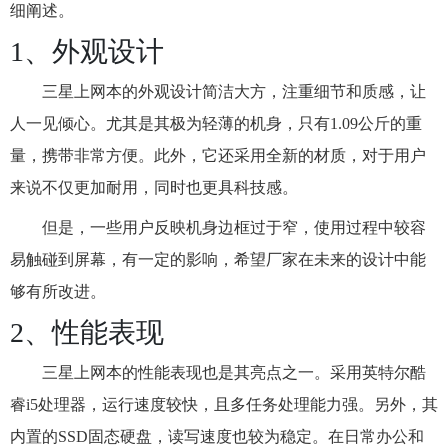
细阐述。
1、外观设计
三星上网本的外观设计简洁大方，注重细节和质感，让
人一见倾心。尤其是其极为轻薄的机身，只有1.09公斤的重
量，携带非常方便。此外，它还采用全新的材质，对于用户
来说不仅更加耐用，同时也更具科技感。
但是，一些用户反映机身边框过于窄，使用过程中较容
易触碰到屏幕，有一定的影响，希望厂家在未来的设计中能
够有所改进。
2、性能表现
三星上网本的性能表现也是其亮点之一。采用英特尔酷
睿i5处理器，运行速度较快，且多任务处理能力强。另外，其
内置的SSD固态硬盘，读写速度也较为稳定。在日常办公和