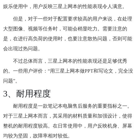
娱乐使用中，用户反映三星上网本的性能表现令人满意。
但是，对于一些对于配置要求较高的用户来说，在处理
大型图像、视频等任务时，可能会稍显吃力。需要注意的
是，在进行高负荷的使用时，也要注意散热问题，否则可能
会出现过热问题。
不过总体而言，三星上网本的性能表现还是足够优秀
的。一些用户评价：“用三星上网本做PPT和写论文，完全没
问题”。
3、耐用程度
耐用程度是一款笔记本电脑售后服务的重要指标之一。
对于三星上网本而言，其采用的材料质量和加强设计，使得
整机的耐用程度较高。在日常使用中，用户反映机身、屏幕
均较为坚固，故障率相对较低。