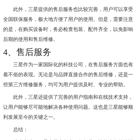
此外，三星提供的售后服务也比较完善，用户可以享受
全国联保服务，极大地方便了用户的使用。但是，需要注意
的是，在购买设备时，务必检查包装、配件齐全，以免影响
后期的使用和售后维修。
4、售后服务
三星作为一家国际化的科技公司，在售后服务方面也有
着不俗的表现。无论是与品牌直接合作的售后维修，还是一
些第三方维修服务，均可为用户提供及时、专业的帮助。
此外，三星还提供了完善的用户指南和在线技术支持，
让用户能够尽可能地解决各种使用问题。这也是三星能够顺
利发展至今的关键之一。
总结：