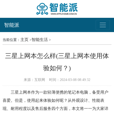
智能派
主页
智能生活
当前位置：
>
>
三星上网本怎么样(三星上网本使用体
验如何？)
来源：互联网
时间：2024-03-08 08:49:32
三星上网本作为一款轻薄便携的笔记本电脑，备受用户
喜爱。但是，使用起来体验如何呢？从外观设计、性能表
现、耐用程度以及售后服务四个方面，本文将一一为大家详