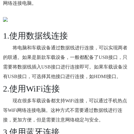
网络连接电脑。
1.使用数据线连接
将电脑和车载设备通过数据线进行连接，可以实现两者
的联通。如果是新款车载设备，一般都配备了USB接口，只
需要将数据线插入USB接口进行连接即可。如果车载设备没
有USB接口，可选择其他接口进行连接，如HDMI接口。
2.使用WiFi连接
现在很多车载设备都支持WiFi连接，可以通过手机热点
等WiFi网络连接电脑。这种方式不需要通过数据线进行连
接，更加方便，但是需要注意网络稳定与安全。
3.使用蓝牙连接