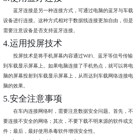
蓝牙连接是另一种连接方式，可通过电脑的蓝牙与车载
设备进行连接。这种方式相对于数据线连接更加自由，但是
需要注意设备是否支持蓝牙连接。
4.运用投屏技术
投屏技术是将手机屏幕内容通过WiFi、蓝牙等信号传输
到车载显示屏幕上。如果电脑连接了手机热点，就可以将电
脑的屏幕投射到车载显示屏幕上，从而达到车载网络连接电
脑的效果。
5.安全注意事项
在车内连接网络时，需要注意数据安全问题。首先，不
要连接不安全的网络；其次，不要下载不明来源的软件或文
件；最后，最好使用杀毒软件增强安全性。