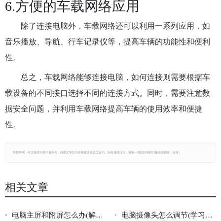
6.方便的车载网络应用
除了连接电脑外，车载网络还可以利用一系列应用，如
音乐播放、导航、行车记录仪等，提高车辆的功能性和便利
性。
总之，车载网络能够连接电脑，如何连接则需要根据车
载设备的不同接口选择不同的连接方式。同时，需要注意数
据安全问题，并利用车载网络提高车辆的使用效率和便捷
性。
郑重声明：本文版权归原作者所有，转载文章仅为传播更多信息之目的，如有侵权行为，请第一时间联系我们修改或删除，多谢。
相关文章
电脑主屏和附屏怎么办(解决电脑主屏和附屏显示问题的方法)
电脑摄像头怎么调节(学习如何调节电脑摄像头)