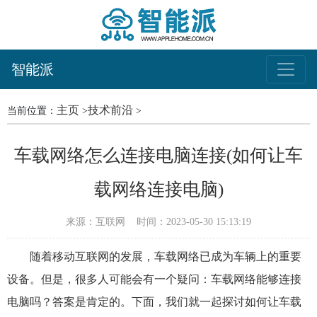
智能派
主页
技术前沿
当前位置：
>
>
车载网络怎么连接电脑连接(如何让车
载网络连接电脑)
来源：互联网
时间：2023-05-30 15:13:19
随着移动互联网的发展，车载网络已成为车辆上的重要
设备。但是，很多人可能会有一个疑问：车载网络能够连接
电脑吗？答案是肯定的。下面，我们就一起探讨如何让车载