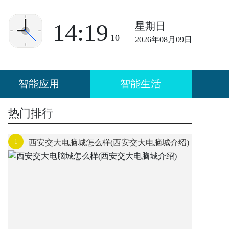
14:19
星期日
10
2026年08月09日
智能应用
智能生活
热门排行
1
西安交大电脑城怎么样(西安交大电脑城介绍)