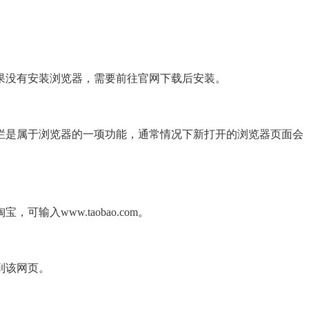
果没有安装浏览器，需要前往官网下载后安装。
栏是属于浏览器的一项功能，通常情况下新打开的浏览器页面会
。
输入www.taobao.com。
到该网页。