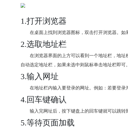
1.打开浏览器
在桌面上找到浏览器图标，双击打开浏览器。如
2.选取地址栏
在浏览器界面的上方可以看到一个地址栏，地址
自动选定地址栏，如果未选中则鼠标单击地址栏即可
3.输入网址
在地址栏内输入要登录的网址。例如：若要登录淘宝，可
4.回车键确认
输入完网址后，按下键盘上的回车键就可以跳转
5.等待页面加载