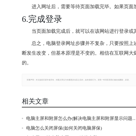
进入网址后，需要等待页面加载完毕。如果页面
6.完成登录
当页面加载完成后，就可以在该网站进行登录或
总之，电脑登录网址步骤并不复杂，只要按照上
断发生改变，但基本原理是不变的。相信在互联网大
的。
郑重声明：本文版权归原作者所有，转载文章仅为传播更多信息之目的，如有侵权行为，请第一时间联系我们修改或删除，多谢。
相关文章
电脑主屏和附屏怎么办(解决电脑主屏和附屏显示
电脑怎么关闭屏保(如何关闭电脑屏保)