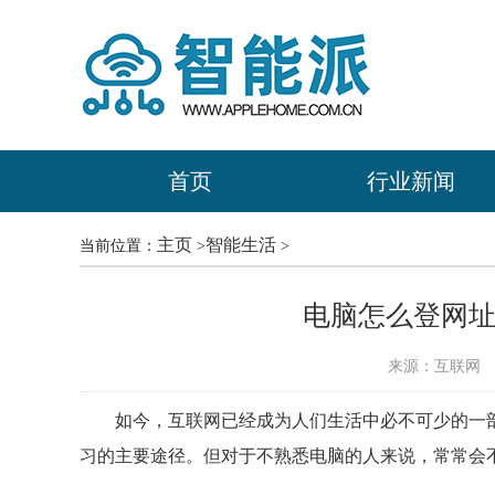
首页
行业新闻
主页
智能生活
当前位置：
>
>
电脑怎么登网址
来源：互联网
时
如今，互联网已经成为人们生活中必不可少的一
习的主要途径。但对于不熟悉电脑的人来说，常常会