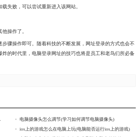
加载失败，可以尝试重新进入该网站。
其他操作了。
述步骤操作即可。随着科技的不断发展，网址登录的方式也会不
爆炸的时代里，电脑登录网址的技巧也将是员工和老鸟们所必备
问题的方法)
电脑摄像头怎么调节(学习如何调节电脑摄像头)
ios上的游戏怎么在电脑上玩(电脑能否运行ios上的游戏)