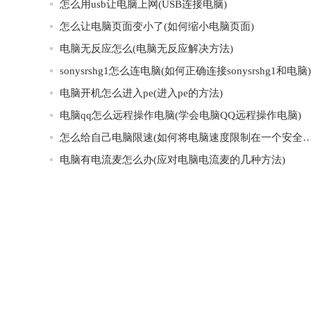
怎么用usb让电脑上网(USB连接电脑)
怎么让电脑页面变小了(如何缩小电脑页面)
电脑无反应怎么(电脑无反应解决方法)
sonysrshg1怎么连电脑(如何正确连接sonysrshg1和电脑)
电脑开机怎么进入pe(进入pe的方法)
电脑qq怎么远程操作电脑(学会电脑QQ远程操作电脑)
怎么给自己电脑限速(如何将电脑速度限制在一个安
电脑有电流麦怎么办(应对电脑电流麦的几种方法)