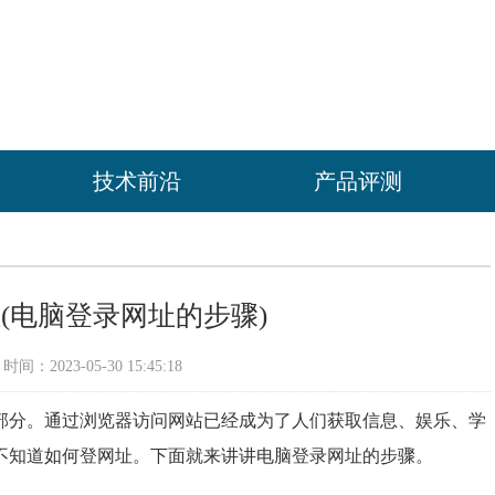
技术前沿
产品评测
(电脑登录网址的步骤)
间：2023-05-30 15:45:18
部分。通过浏览器访问网站已经成为了人们获取信息、娱乐、学
不知道如何登网址。下面就来讲讲电脑登录网址的步骤。