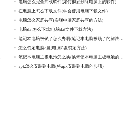
电脑怎么完全卸载软件(如何彻底删除电脑上的软件)
在电脑上怎么下载文件(学会使用电脑下载文件)
电脑怎么家庭共享(实现电脑家庭共享的方法)
电脑dat怎么下载(电脑dat文件下载方法)
笔记本电脑被锁了怎么办啊(笔记本电脑被锁了的解决方法)
怎么锁定电脑c盘(电脑C盘锁定方法)
全的范围内)
笔记本电脑主板电池怎么换(换笔记本电脑主板电池的注意事项)
apk怎么安装到电脑(将apk安装到电脑的步骤)