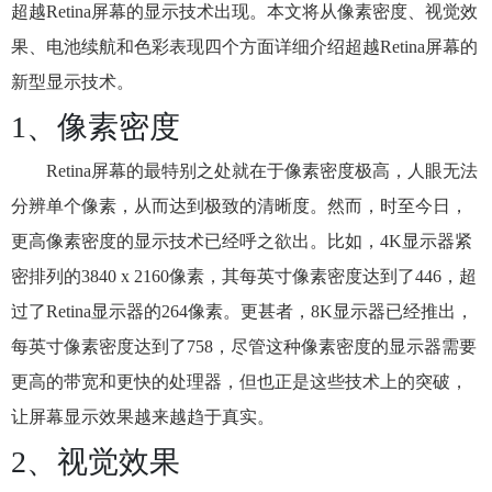
超越Retina屏幕的显示技术出现。本文将从像素密度、视觉效
果、电池续航和色彩表现四个方面详细介绍超越Retina屏幕的
新型显示技术。
1、像素密度
Retina屏幕的最特别之处就在于像素密度极高，人眼无法
分辨单个像素，从而达到极致的清晰度。然而，时至今日，
更高像素密度的显示技术已经呼之欲出。比如，4K显示器紧
密排列的3840 x 2160像素，其每英寸像素密度达到了446，超
过了Retina显示器的264像素。更甚者，8K显示器已经推出，
每英寸像素密度达到了758，尽管这种像素密度的显示器需要
更高的带宽和更快的处理器，但也正是这些技术上的突破，
让屏幕显示效果越来越趋于真实。
2、视觉效果