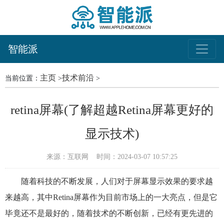
智能派
主页
技术前沿
当前位置：
>
>
retina屏幕(了解超越Retina屏幕更好的
显示技术)
来源：互联网
时间：2024-03-07 10:57:25
随着科技的不断发展，人们对于屏幕显示效果的要求越
来越高，其中Retina屏幕作为目前市场上的一大亮点，但是它
毕竟还不是最好的，随着技术的不断创新，已经有更先进的