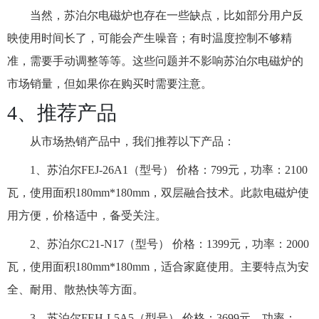
当然，苏泊尔电磁炉也存在一些缺点，比如部分用户反
映使用时间长了，可能会产生噪音；有时温度控制不够精
准，需要手动调整等等。这些问题并不影响苏泊尔电磁炉的
市场销量，但如果你在购买时需要注意。
4、推荐产品
从市场热销产品中，我们推荐以下产品：
1、苏泊尔FEJ-26A1（型号） 价格：799元，功率：2100
瓦，使用面积180mm*180mm，双层融合技术。此款电磁炉使
用方便，价格适中，备受关注。
2、苏泊尔C21-N17（型号） 价格：1399元，功率：2000
瓦，使用面积180mm*180mm，适合家庭使用。主要特点为安
全、耐用、散热快等方面。
3、苏泊尔FEH-L5A5（型号） 价格：3699元，功率：