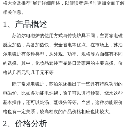
格大全及推荐”展开详细阐述，以便读者选择时更加全面了解
相关信息。
1、产品概述
苏泊尔电磁炉的使用方式与传统炉具不同，主要靠电磁
感应加热，具备加热快、安全省电等优点。在市场上，苏泊
尔电磁炉有多种类型，从外观、功率、规格等方面都有不同
的选择。其中，化妆品套装产品是日常家用的主要选择。价
格从几百元到几千元不等
除了常规电磁炉，苏泊尔还推出了一些具有特殊功能的
电磁炉。比如多功能电炖锅，除了可以进行炒菜、烧水这些
基本操作，还可以炖汤、蒸馒头等等。当然，这种功能跟价
格也有一定关系，较高档次的产品价格相应也比较大。
2、价格分析