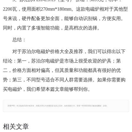
2200瓦，使用面积270mm*180mm。这款电磁炉相对于其他型
号来说，硬件配备更加全面，能够自动识别锅，方便实用。
同时，内置了多项智能功能，是高档次的选择。
总结：
对于苏泊尔电磁炉价格大全及推荐，我们可以得出以下
结论：第一，苏泊尔电磁炉是市场上很受欢迎的炉具；第
二，价格方面相对偏高，但其质量和功能都具有很好的优
势；第三，不同型号适合不同人群需要选择。如果你需要购
买电磁炉，我们希望本篇文章能够帮到你。
郑重声明：本文版权归原作者所有，转载文章仅为传播更多信息之目的，如有侵权行为，请第一时间联系我们修改或删除，多谢。
相关文章