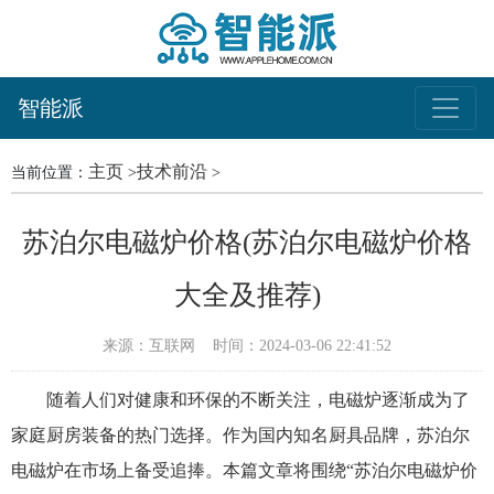
智能派
主页
技术前沿
当前位置：
>
>
苏泊尔电磁炉价格(苏泊尔电磁炉价格
大全及推荐)
来源：互联网
时间：2024-03-06 22:41:52
随着人们对健康和环保的不断关注，电磁炉逐渐成为了
家庭厨房装备的热门选择。作为国内知名厨具品牌，苏泊尔
电磁炉在市场上备受追捧。本篇文章将围绕“苏泊尔电磁炉价