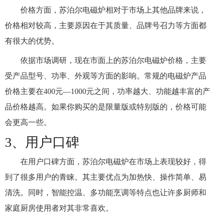
价格方面，苏泊尔电磁炉相对于市场上其他品牌来说，
价格相对较高，主要原因在于其质量、品牌号召力等方面都
有很大的优势。
依据市场调研，现在市面上的苏泊尔电磁炉价格，主要
受产品型号、功率、外观等方面的影响。常规的电磁炉产品
价格主要在400元—1000元之间，功率越大、功能越丰富的产
品价格越高。如果你购买的是限量版或特别版的，价格可能
会更高一些。
3、用户口碑
在用户口碑方面，苏泊尔电磁炉在市场上表现较好，得
到了很多用户的青睐。其主要优点为加热快、操作简单、易
清洗。同时，智能控温、多功能烹调等特点也让许多厨师和
家庭厨房使用者对其非常喜欢。